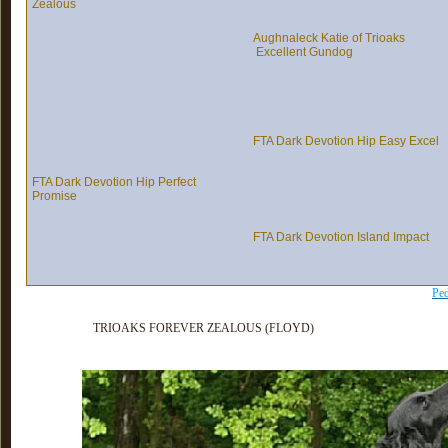
Zealous
Aughnaleck Katie of Trioaks
Excellent Gundog
FTA Dark Devotion Hip Easy Excel
FTA Dark Devotion Hip Perfect
Promise
FTA Dark Devotion Island Impact
Ped
TRIOAKS FOREVER ZEALOUS (FLOYD)