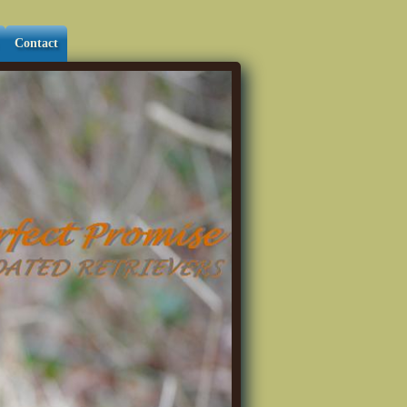
Contact