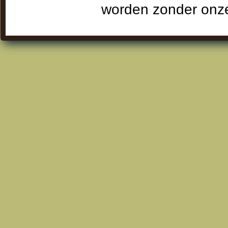
worden zonder onze 