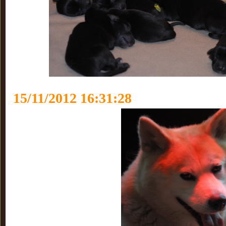
15/11/2012 16:31:28