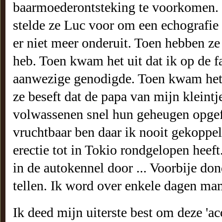
baarmoederontsteking te voorkomen. Nu
stelde ze Luc voor om een echografie
er niet meer onderuit. Toen hebben ze
heb. Toen kwam het uit dat ik op de f
aanwezige genodigde. Toen kwam het 
ze beseft dat de papa van mijn kleintje
volwassenen snel hun geheugen opgefr
vruchtbaar ben daar ik nooit gekoppel
erectie tot in Tokio rondgelopen heeft.
in de autokennel door ... Voorbije d
tellen. Ik word over enkele dagen ma
Ik deed mijn uiterste best om deze 'ac