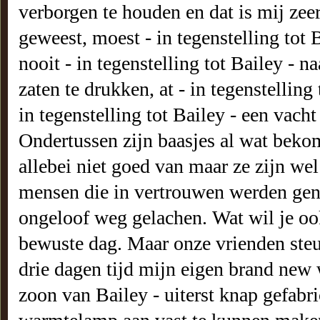
verborgen te houden en dat is mij zeer
geweest, moest - in tegenstelling tot
nooit - in tegenstelling tot Bailey - 
zaten te drukken, at - in tegenstelling 
in tegenstelling tot Bailey - een vacht
Ondertussen zijn baasjes al wat beko
allebei niet goed van maar ze zijn we
mensen die in vertrouwen werden gen
ongeloof weg gelachen. Wat wil je o
bewuste dag. Maar onze vrienden steun
drie dagen tijd mijn eigen brand new w
zoon van Bailey - uiterst knap gefabr