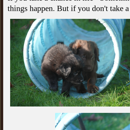
things happen. But if you don't take 