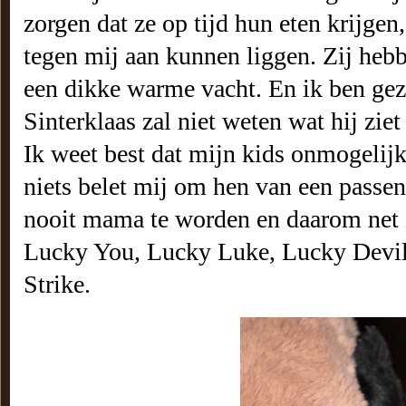
zorgen dat ze op tijd hun eten krijgen,
tegen mij aan kunnen liggen. Zij heb
een dikke warme vacht. En ik ben gez
Sinterklaas zal niet weten wat hij ziet 
Ik weet best dat mijn kids onmogeli
niets belet mij om hen van een pass
nooit mama te worden en daarom net 
Lucky You, Lucky Luke, Lucky Devil
Strike.