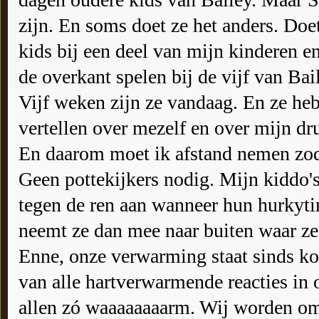
zijn. En soms doet ze het anders. Doet
kids bij een deel van mijn kinderen en
de overkant spelen bij de vijf van Bail
Vijf weken zijn ze vandaag. En ze heb
vertellen over mezelf en over mijn d
En daarom moet ik afstand nemen zod
Geen pottekijkers nodig. Mijn kiddo'
tegen de ren aan wanneer hun hurkyti
neemt ze dan mee naar buiten waar ze 
Enne, onze verwarming staat sinds kor
van alle hartverwarmende reacties in
allen zó waaaaaaaarm. Wij worden om