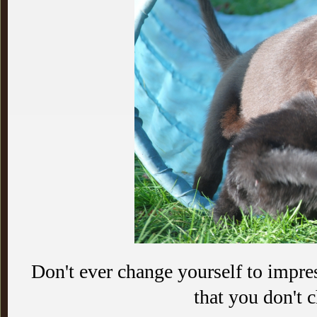
Don't ever change yourself to impr
that you don't 