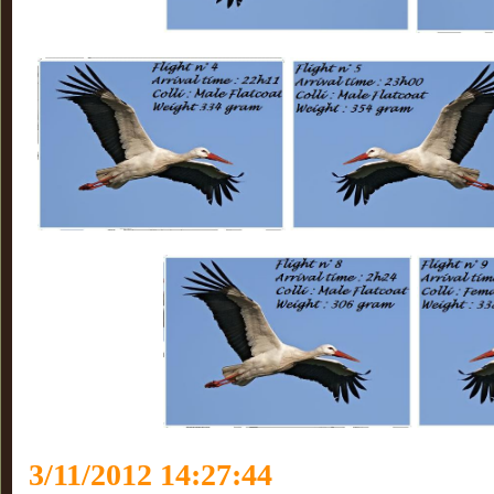
3/11/2012 14:27:44