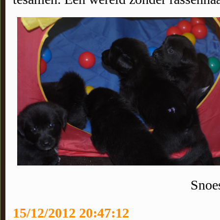
Snoes
15/12/2012 20:47:12