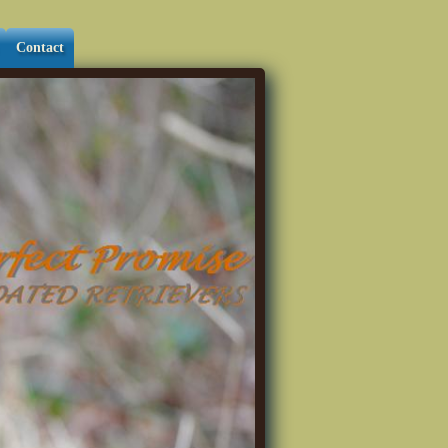
Contact