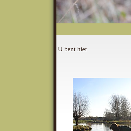
U bent hier