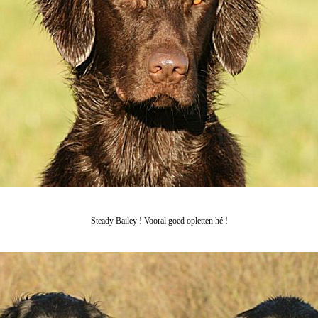
Steady Bailey ! Vooral goed opletten hé !