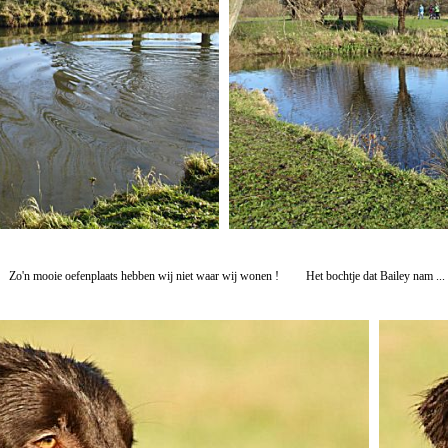
Zo'n mooie oefenplaats hebben wij niet waar wij wonen !
Het bochtje dat Bailey nam ...