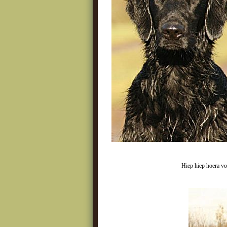
Hiep hiep hoe