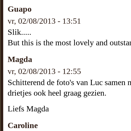
Guapo
vr, 02/08/2013 - 13:51
Slik.....
But this is the most lovely and outsta
Magda
vr, 02/08/2013 - 12:55
Schitterend de foto's van Luc samen m
drietjes ook heel graag gezien.
Liefs Magda
Caroline