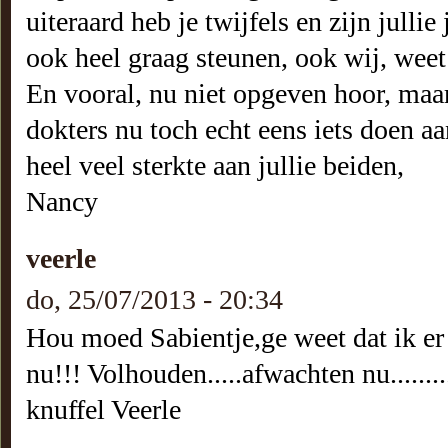
uiteraard heb je twijfels en zijn jullie
ook heel graag steunen, ook wij, weet 
En vooral, nu niet opgeven hoor, maar
dokters nu toch echt eens iets doen aa
heel veel sterkte aan jullie beiden,
Nancy
veerle
do, 25/07/2013 - 20:34
Hou moed Sabientje,ge weet dat ik er ben ..
nu!!! Volhouden.....afwachten nu..............
knuffel Veerle