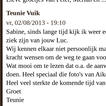
Teunie Vuik
vr, 02/08/2013 - 19:10
Sabine, sinds lange tijd kijk ik weer e
ziek zijn van jouw Luc.
Wij kennen elkaar niet persoonlijk maa
kracht wensen om de weg te gaan voor
Wat mooi om te lezen dat o.a. de aan
doen. Heel speciaal die foto's van Aik
Heel veel sterkte de komende tijd van 
Groet
Teunie