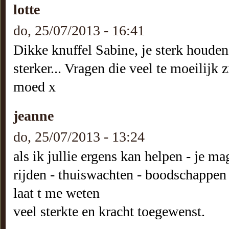
lotte
do, 25/07/2013 - 16:41
Dikke knuffel Sabine, je sterk houden 
sterker... Vragen die veel te moeilijk
moed x
jeanne
do, 25/07/2013 - 13:24
als ik jullie ergens kan helpen - je ma
rijden - thuiswachten - boodschappen
laat t me weten
veel sterkte en kracht toegewenst.