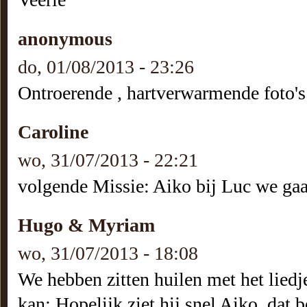
anonymous
do, 01/08/2013 - 23:26
Ontroerende , hartverwarmende foto's 
Caroline
wo, 31/07/2013 - 22:21
volgende Missie: Aiko bij Luc we gaa
Hugo & Myriam
wo, 31/07/2013 - 18:08
We hebben zitten huilen met het liedje
kan: Hopelijk ziet hij snel Aiko, dat