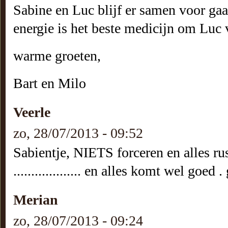
Sabine en Luc blijf er samen voor gaan
energie is het beste medicijn om Luc v
warme groeten,
Bart en Milo
Veerle
zo, 28/07/2013 - 09:52
Sabientje, NIETS forceren en alles rus
................... en alles komt wel goed 
Merian
zo, 28/07/2013 - 09:24