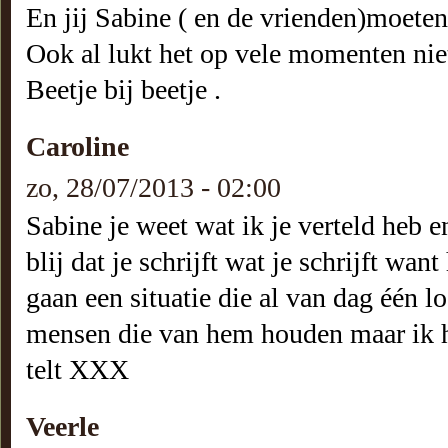
En jij Sabine ( en de vrienden)moeten
Ook al lukt het op vele momenten niet
Beetje bij beetje .
Caroline
zo, 28/07/2013 - 02:00
Sabine je weet wat ik je verteld heb e
blij dat je schrijft wat je schrijft wan
gaan een situatie die al van dag één 
mensen die van hem houden maar ik ho
telt XXX
Veerle