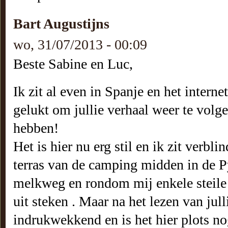
Bart Augustijns
wo, 31/07/2013 - 00:09
Beste Sabine en Luc,
Ik zit al even in Spanje en het interne
gelukt om jullie verhaal weer te volge
hebben!
Het is hier nu erg stil en ik zit verbl
terras van de camping midden in de 
melkweg en rondom mij enkele steile 
uit steken . Maar na het lezen van jul
indrukwekkend en is het hier plots nog