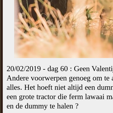
20/02/2019 - dag 60 : Geen Valentij
Andere voorwerpen genoeg om te ap
alles. Het hoeft niet altijd een dum
een grote tractor die ferm lawaai m
en de dummy te halen ?