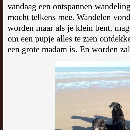
vandaag een ontspannen wandeling 
mocht telkens mee. Wandelen vond 
worden maar als je klein bent, mag
om een pupje alles te zien ontdekk
een grote madam is. En worden zal