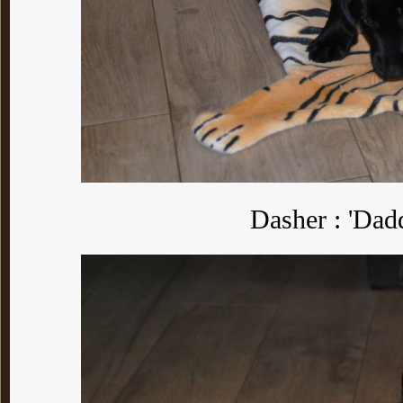
Dasher : 'Dad