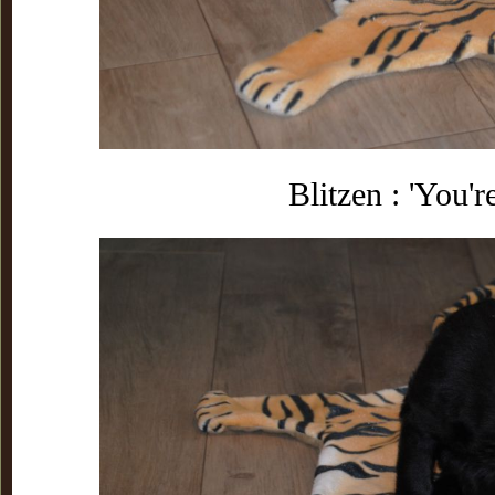
Blitzen : 'You'