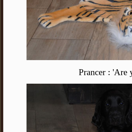
Prancer : 'Are 