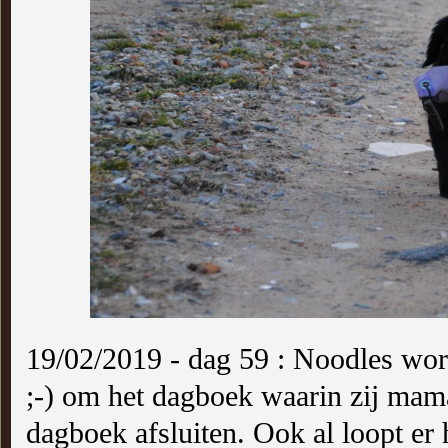
19/02/2019 - dag 59 : Noodles word
;-) om het dagboek waarin zij mama
dagboek afsluiten. Ook al loopt er 